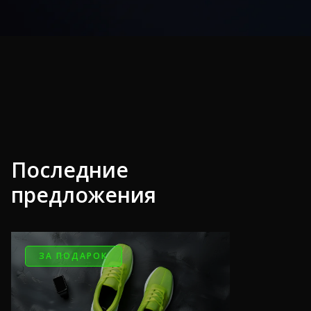
Последние
предложения
ЗА ПОДАРОК