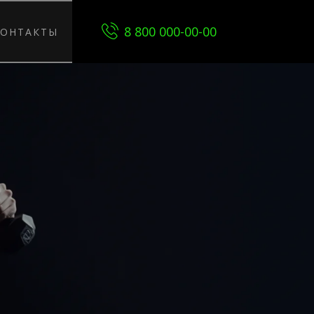
8 800 000-00-00
КОНТАКТЫ